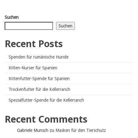
Suchen
Suchen
Recent Posts
Spenden für rumänische Hunde
Kitten-Nurser für Spanien
Kittenfutter-Spende für Spanien
Trockenfutter für die Kellerranch
Spezialfutter-Spende für die Kellerranch
Recent Comments
Gabriele Munsch
zu
Masken für den Tierschutz