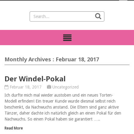
Monthly Archives : Februar 18, 2017
Der Windel-Pokal
Februar 18, 2017
Uncategorized
Ich durfte mich mal wieder austoben und ein neues Torten-
Modell erfinden! Ein treuer Kunde wurde diesmal selbst reich
beschenkt, da Nachwuchs anstand. Die Eltern sind ganz aktive
Tänzer, daher dachte ich natürlich gleich an einen Pokal für den
Nachwuchs. So einen Pokal haben sie garantiert …..
Read More