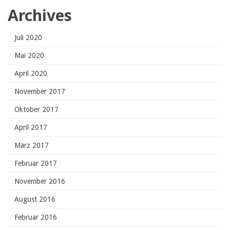
Archives
Juli 2020
Mai 2020
April 2020
November 2017
Oktober 2017
April 2017
März 2017
Februar 2017
November 2016
August 2016
Februar 2016