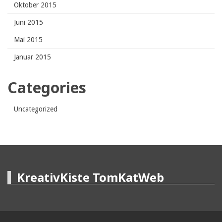
Oktober 2015
Juni 2015
Mai 2015
Januar 2015
Categories
Uncategorized
KreativKiste TomKatWeb