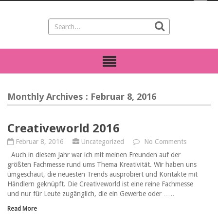
Monthly Archives : Februar 8, 2016
Creativeworld 2016
Februar 8, 2016
Uncategorized
No Comments
Auch in diesem Jahr war ich mit meinen Freunden auf der
größten Fachmesse rund ums Thema Kreativität. Wir haben uns
umgeschaut, die neuesten Trends ausprobiert und Kontakte mit
Händlern geknüpft. Die Creativeworld ist eine reine Fachmesse
und nur für Leute zugänglich, die ein Gewerbe oder …..
Read More