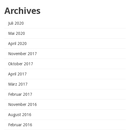
Archives
Juli 2020
Mai 2020
April 2020
November 2017
Oktober 2017
April 2017
März 2017
Februar 2017
November 2016
August 2016
Februar 2016