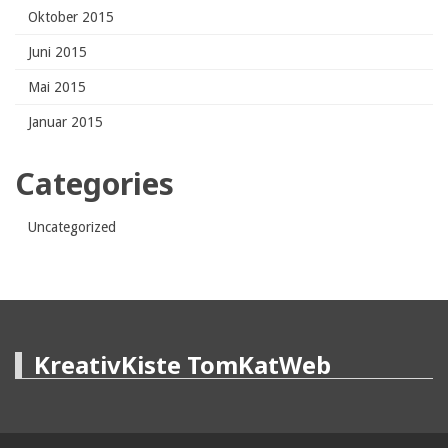
Oktober 2015
Juni 2015
Mai 2015
Januar 2015
Categories
Uncategorized
KreativKiste TomKatWeb