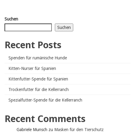
Suchen
Suchen
Recent Posts
Spenden für rumänische Hunde
Kitten-Nurser für Spanien
Kittenfutter-Spende für Spanien
Trockenfutter für die Kellerranch
Spezialfutter-Spende für die Kellerranch
Recent Comments
Gabriele Munsch
zu
Masken für den Tierschutz