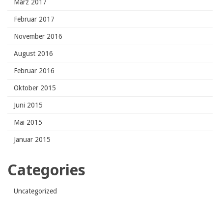
März 2017
Februar 2017
November 2016
August 2016
Februar 2016
Oktober 2015
Juni 2015
Mai 2015
Januar 2015
Categories
Uncategorized