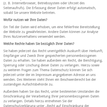
(z. B. Internetbrowser, Betriebssystem oder Uhrzeit des
Seitenaufrufs). Die Erfassung dieser Daten erfolgt automatisch,
sobald Sie unsere Website betreten.
Wofür nutzen wir Ihre Daten?
Ein Teil der Daten wird erhoben, um eine fehlerfreie Bereitstellung
der Website zu gewährleisten. Andere Daten können zur Analyse
Ihres Nutzerverhaltens verwendet werden.
Welche Rechte haben Sie bezüglich Ihrer Daten?
Sie haben jederzeit das Recht unentgeltlich Auskunft über Herkunft,
Empfänger und Zweck Ihrer gespeicherten personenbezogenen
Daten zu erhalten. Sie haben außerdem ein Recht, die Berichtigung,
Sperrung oder Löschung dieser Daten zu verlangen. Hierzu sowie
zu weiteren Fragen zum Thema Datenschutz können Sie sich
jederzeit unter der im Impressum angegebenen Adresse an uns
wenden. Des Weiteren steht Ihnen ein Beschwerderecht bei der
zuständigen Aufsichtsbehörde zu.
Außerdem haben Sie das Recht, unter bestimmten Umständen die
Einschränkung der Verarbeitung Ihrer personenbezogenen Daten
zu verlangen. Details hierzu entnehmen Sie der
Datenschutzerklärung unter „Recht auf Einschränkung der