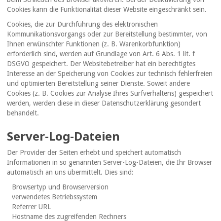
Cookies kann die Funktionalität dieser Website eingeschränkt sein.
Cookies, die zur Durchführung des elektronischen
Kommunikationsvorgangs oder zur Bereitstellung bestimmter, von
Ihnen erwünschter Funktionen (z. B. Warenkorbfunktion)
erforderlich sind, werden auf Grundlage von Art. 6 Abs. 1 lit. f
DSGVO gespeichert. Der Websitebetreiber hat ein berechtigtes
Interesse an der Speicherung von Cookies zur technisch fehlerfreien
und optimierten Bereitstellung seiner Dienste. Soweit andere
Cookies (z. B. Cookies zur Analyse Ihres Surfverhaltens) gespeichert
werden, werden diese in dieser Datenschutzerklärung gesondert
behandelt.
Server-Log-Dateien
Der Provider der Seiten erhebt und speichert automatisch
Informationen in so genannten Server-Log-Dateien, die Ihr Browser
automatisch an uns übermittelt. Dies sind:
Browsertyp und Browserversion
verwendetes Betriebssystem
Referrer URL
Hostname des zugreifenden Rechners