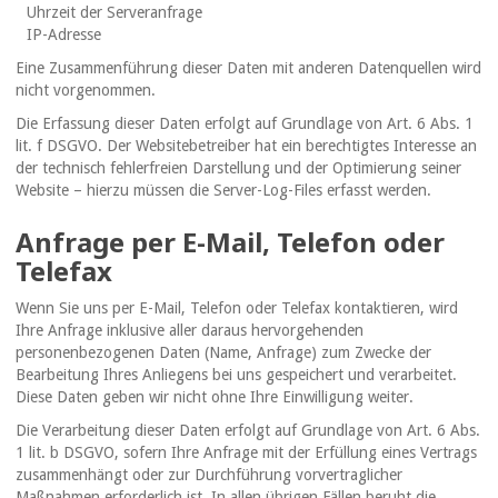
Uhrzeit der Serveranfrage
IP-Adresse
Eine Zusammenführung dieser Daten mit anderen Datenquellen wird
nicht vorgenommen.
Die Erfassung dieser Daten erfolgt auf Grundlage von Art. 6 Abs. 1
lit. f DSGVO. Der Websitebetreiber hat ein berechtigtes Interesse an
der technisch fehlerfreien Darstellung und der Optimierung seiner
Website – hierzu müssen die Server-Log-Files erfasst werden.
Anfrage per E-Mail, Telefon oder
Telefax
Wenn Sie uns per E-Mail, Telefon oder Telefax kontaktieren, wird
Ihre Anfrage inklusive aller daraus hervorgehenden
personenbezogenen Daten (Name, Anfrage) zum Zwecke der
Bearbeitung Ihres Anliegens bei uns gespeichert und verarbeitet.
Diese Daten geben wir nicht ohne Ihre Einwilligung weiter.
Die Verarbeitung dieser Daten erfolgt auf Grundlage von Art. 6 Abs.
1 lit. b DSGVO, sofern Ihre Anfrage mit der Erfüllung eines Vertrags
zusammenhängt oder zur Durchführung vorvertraglicher
Maßnahmen erforderlich ist. In allen übrigen Fällen beruht die