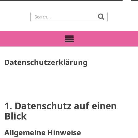
Datenschutzerklärung
1. Datenschutz auf einen
Blick
Allgemeine Hinweise