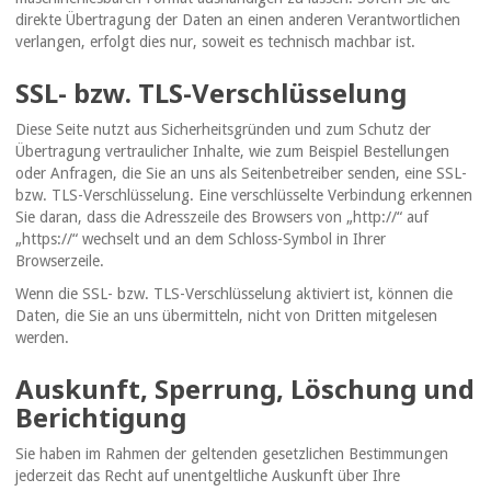
direkte Übertragung der Daten an einen anderen Verantwortlichen
verlangen, erfolgt dies nur, soweit es technisch machbar ist.
SSL- bzw. TLS-Verschlüsselung
Diese Seite nutzt aus Sicherheitsgründen und zum Schutz der
Übertragung vertraulicher Inhalte, wie zum Beispiel Bestellungen
oder Anfragen, die Sie an uns als Seitenbetreiber senden, eine SSL-
bzw. TLS-Verschlüsselung. Eine verschlüsselte Verbindung erkennen
Sie daran, dass die Adresszeile des Browsers von „http://“ auf
„https://“ wechselt und an dem Schloss-Symbol in Ihrer
Browserzeile.
Wenn die SSL- bzw. TLS-Verschlüsselung aktiviert ist, können die
Daten, die Sie an uns übermitteln, nicht von Dritten mitgelesen
werden.
Auskunft, Sperrung, Löschung und
Berichtigung
Sie haben im Rahmen der geltenden gesetzlichen Bestimmungen
jederzeit das Recht auf unentgeltliche Auskunft über Ihre