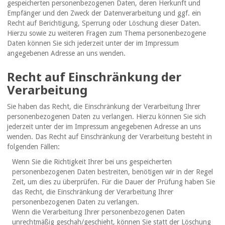
gespeicherten personenbezogenen Daten, deren Herkunft und
Empfänger und den Zweck der Datenverarbeitung und ggf. ein
Recht auf Berichtigung, Sperrung oder Löschung dieser Daten.
Hierzu sowie zu weiteren Fragen zum Thema personenbezogene
Daten können Sie sich jederzeit unter der im Impressum
angegebenen Adresse an uns wenden.
Recht auf Einschränkung der
Verarbeitung
Sie haben das Recht, die Einschränkung der Verarbeitung Ihrer
personenbezogenen Daten zu verlangen. Hierzu können Sie sich
jederzeit unter der im Impressum angegebenen Adresse an uns
wenden. Das Recht auf Einschränkung der Verarbeitung besteht in
folgenden Fällen:
Wenn Sie die Richtigkeit Ihrer bei uns gespeicherten
personenbezogenen Daten bestreiten, benötigen wir in der Regel
Zeit, um dies zu überprüfen. Für die Dauer der Prüfung haben Sie
das Recht, die Einschränkung der Verarbeitung Ihrer
personenbezogenen Daten zu verlangen.
Wenn die Verarbeitung Ihrer personenbezogenen Daten
unrechtmäßig geschah/geschieht, können Sie statt der Löschung