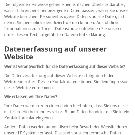
Die folgenden Hinweise geben einen einfachen Überblick darüber,
was mit Ihren personenbezogenen Daten passiert, wenn Sie unsere
Website besuchen. Personenbezogene Daten sind alle Daten, mit
denen Sie persönlich identifiziert werden können. Ausführliche
Informationen zum Thema Datenschutz entnehmen Sie unserer
unter diesem Text aufgeführten Datenschutzerklärung.
Datenerfassung auf unserer
Website
Wer ist verantwortlich für die Datenerfassung auf dieser Website?
Die Datenverarbeitung auf dieser Website erfolgt durch den
Websitebetreiber. Dessen Kontaktdaten können Sie dem Impressum
dieser Website entnehmen.
Wie erfassen wir Ihre Daten?
Ihre Daten werden zum einen dadurch erhoben, dass Sie uns diese
mitteilen. Hierbei kann es sich z. B. um Daten handeln, die Sie in ein
Kontaktformular eingeben.
Andere Daten werden automatisch beim Besuch der Website durch
unsere IT-Systeme erfasst. Das sind vor allem technische Daten