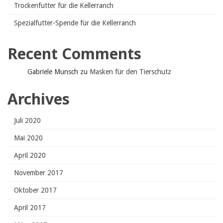
Trockenfutter für die Kellerranch
Spezialfutter-Spende für die Kellerranch
Recent Comments
Gabriele Munsch
zu
Masken für den Tierschutz
Archives
Juli 2020
Mai 2020
April 2020
November 2017
Oktober 2017
April 2017