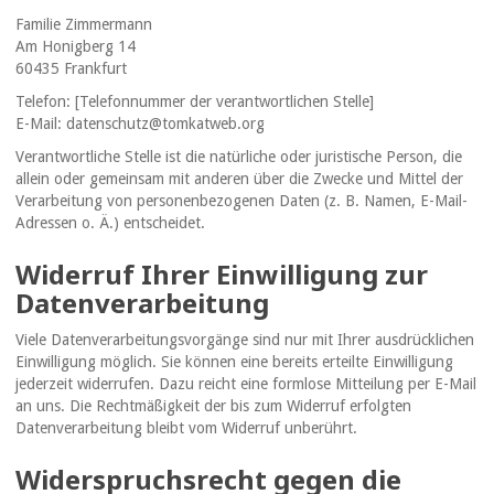
Familie Zimmermann
Am Honigberg 14
60435 Frankfurt
Telefon: [Telefonnummer der verantwortlichen Stelle]
E-Mail: datenschutz@tomkatweb.org
Verantwortliche Stelle ist die natürliche oder juristische Person, die
allein oder gemeinsam mit anderen über die Zwecke und Mittel der
Verarbeitung von personenbezogenen Daten (z. B. Namen, E-Mail-
Adressen o. Ä.) entscheidet.
Widerruf Ihrer Einwilligung zur
Datenverarbeitung
Viele Datenverarbeitungsvorgänge sind nur mit Ihrer ausdrücklichen
Einwilligung möglich. Sie können eine bereits erteilte Einwilligung
jederzeit widerrufen. Dazu reicht eine formlose Mitteilung per E-Mail
an uns. Die Rechtmäßigkeit der bis zum Widerruf erfolgten
Datenverarbeitung bleibt vom Widerruf unberührt.
Widerspruchsrecht gegen die