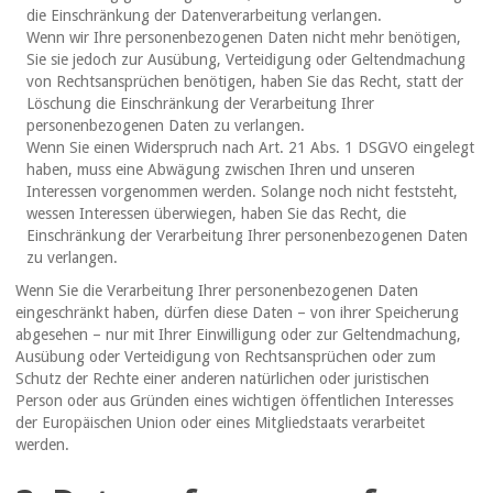
die Einschränkung der Datenverarbeitung verlangen.
Wenn wir Ihre personenbezogenen Daten nicht mehr benötigen,
Sie sie jedoch zur Ausübung, Verteidigung oder Geltendmachung
von Rechtsansprüchen benötigen, haben Sie das Recht, statt der
Löschung die Einschränkung der Verarbeitung Ihrer
personenbezogenen Daten zu verlangen.
Wenn Sie einen Widerspruch nach Art. 21 Abs. 1 DSGVO eingelegt
haben, muss eine Abwägung zwischen Ihren und unseren
Interessen vorgenommen werden. Solange noch nicht feststeht,
wessen Interessen überwiegen, haben Sie das Recht, die
Einschränkung der Verarbeitung Ihrer personenbezogenen Daten
zu verlangen.
Wenn Sie die Verarbeitung Ihrer personenbezogenen Daten
eingeschränkt haben, dürfen diese Daten – von ihrer Speicherung
abgesehen – nur mit Ihrer Einwilligung oder zur Geltendmachung,
Ausübung oder Verteidigung von Rechtsansprüchen oder zum
Schutz der Rechte einer anderen natürlichen oder juristischen
Person oder aus Gründen eines wichtigen öffentlichen Interesses
der Europäischen Union oder eines Mitgliedstaats verarbeitet
werden.