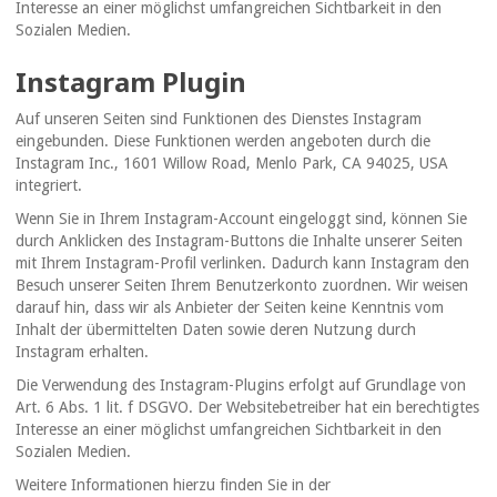
Interesse an einer möglichst umfangreichen Sichtbarkeit in den
Sozialen Medien.
Instagram Plugin
Auf unseren Seiten sind Funktionen des Dienstes Instagram
eingebunden. Diese Funktionen werden angeboten durch die
Instagram Inc., 1601 Willow Road, Menlo Park, CA 94025, USA
integriert.
Wenn Sie in Ihrem Instagram-Account eingeloggt sind, können Sie
durch Anklicken des Instagram-Buttons die Inhalte unserer Seiten
mit Ihrem Instagram-Profil verlinken. Dadurch kann Instagram den
Besuch unserer Seiten Ihrem Benutzerkonto zuordnen. Wir weisen
darauf hin, dass wir als Anbieter der Seiten keine Kenntnis vom
Inhalt der übermittelten Daten sowie deren Nutzung durch
Instagram erhalten.
Die Verwendung des Instagram-Plugins erfolgt auf Grundlage von
Art. 6 Abs. 1 lit. f DSGVO. Der Websitebetreiber hat ein berechtigtes
Interesse an einer möglichst umfangreichen Sichtbarkeit in den
Sozialen Medien.
Weitere Informationen hierzu finden Sie in der