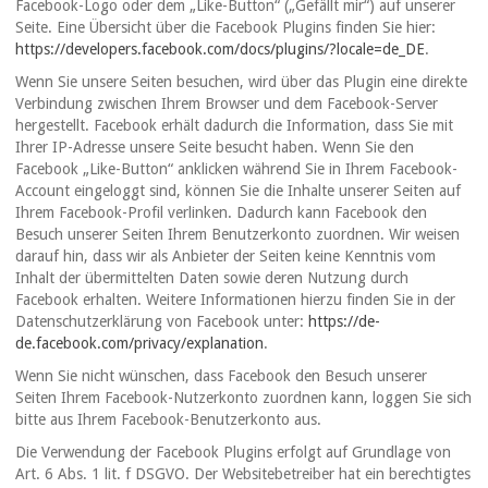
Facebook-Logo oder dem „Like-Button“ („Gefällt mir“) auf unserer
Seite. Eine Übersicht über die Facebook Plugins finden Sie hier:
https://developers.facebook.com/docs/plugins/?locale=de_DE
.
Wenn Sie unsere Seiten besuchen, wird über das Plugin eine direkte
Verbindung zwischen Ihrem Browser und dem Facebook-Server
hergestellt. Facebook erhält dadurch die Information, dass Sie mit
Ihrer IP-Adresse unsere Seite besucht haben. Wenn Sie den
Facebook „Like-Button“ anklicken während Sie in Ihrem Facebook-
Account eingeloggt sind, können Sie die Inhalte unserer Seiten auf
Ihrem Facebook-Profil verlinken. Dadurch kann Facebook den
Besuch unserer Seiten Ihrem Benutzerkonto zuordnen. Wir weisen
darauf hin, dass wir als Anbieter der Seiten keine Kenntnis vom
Inhalt der übermittelten Daten sowie deren Nutzung durch
Facebook erhalten. Weitere Informationen hierzu finden Sie in der
Datenschutzerklärung von Facebook unter:
https://de-
de.facebook.com/privacy/explanation
.
Wenn Sie nicht wünschen, dass Facebook den Besuch unserer
Seiten Ihrem Facebook-Nutzerkonto zuordnen kann, loggen Sie sich
bitte aus Ihrem Facebook-Benutzerkonto aus.
Die Verwendung der Facebook Plugins erfolgt auf Grundlage von
Art. 6 Abs. 1 lit. f DSGVO. Der Websitebetreiber hat ein berechtigtes