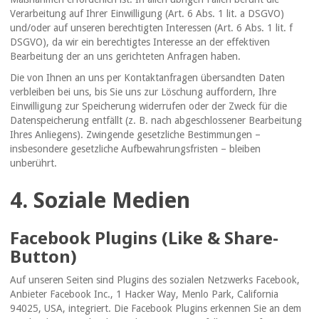
Verarbeitung auf Ihrer Einwilligung (Art. 6 Abs. 1 lit. a DSGVO)
und/oder auf unseren berechtigten Interessen (Art. 6 Abs. 1 lit. f
DSGVO), da wir ein berechtigtes Interesse an der effektiven
Bearbeitung der an uns gerichteten Anfragen haben.
Die von Ihnen an uns per Kontaktanfragen übersandten Daten
verbleiben bei uns, bis Sie uns zur Löschung auffordern, Ihre
Einwilligung zur Speicherung widerrufen oder der Zweck für die
Datenspeicherung entfällt (z. B. nach abgeschlossener Bearbeitung
Ihres Anliegens). Zwingende gesetzliche Bestimmungen –
insbesondere gesetzliche Aufbewahrungsfristen – bleiben
unberührt.
4. Soziale Medien
Facebook Plugins (Like & Share-
Button)
Auf unseren Seiten sind Plugins des sozialen Netzwerks Facebook,
Anbieter Facebook Inc., 1 Hacker Way, Menlo Park, California
94025, USA, integriert. Die Facebook Plugins erkennen Sie an dem