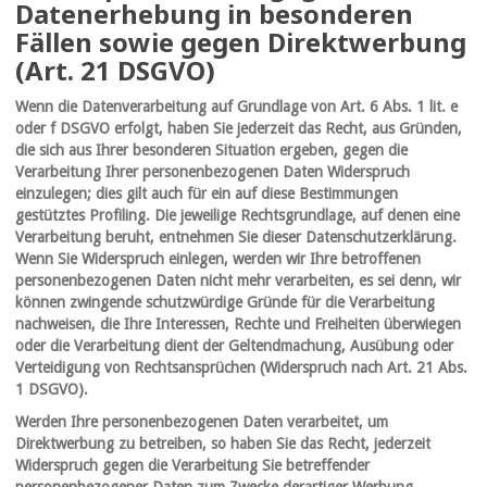
Datenerhebung in besonderen
Fällen sowie gegen Direktwerbung
(Art. 21 DSGVO)
Wenn die Datenverarbeitung auf Grundlage von Art. 6 Abs. 1 lit. e
oder f DSGVO erfolgt, haben Sie jederzeit das Recht, aus Gründen,
die sich aus Ihrer besonderen Situation ergeben, gegen die
Verarbeitung Ihrer personenbezogenen Daten Widerspruch
einzulegen; dies gilt auch für ein auf diese Bestimmungen
gestütztes Profiling. Die jeweilige Rechtsgrundlage, auf denen eine
Verarbeitung beruht, entnehmen Sie dieser Datenschutzerklärung.
Wenn Sie Widerspruch einlegen, werden wir Ihre betroffenen
personenbezogenen Daten nicht mehr verarbeiten, es sei denn, wir
können zwingende schutzwürdige Gründe für die Verarbeitung
nachweisen, die Ihre Interessen, Rechte und Freiheiten überwiegen
oder die Verarbeitung dient der Geltendmachung, Ausübung oder
Verteidigung von Rechtsansprüchen (Widerspruch nach Art. 21 Abs.
1 DSGVO).
Werden Ihre personenbezogenen Daten verarbeitet, um
Direktwerbung zu betreiben, so haben Sie das Recht, jederzeit
Widerspruch gegen die Verarbeitung Sie betreffender