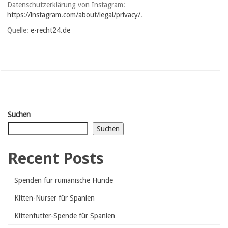
Datenschutzerklärung von Instagram:
https://instagram.com/about/legal/privacy/
.
Quelle:
e-recht24.de
Suchen
Suchen
Recent Posts
Spenden für rumänische Hunde
Kitten-Nurser für Spanien
Kittenfutter-Spende für Spanien