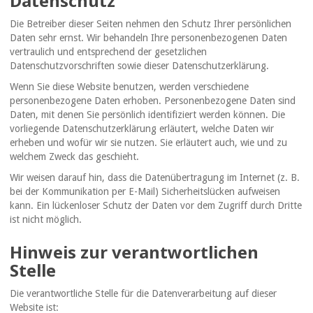
Datenschutz
Die Betreiber dieser Seiten nehmen den Schutz Ihrer persönlichen
Daten sehr ernst. Wir behandeln Ihre personenbezogenen Daten
vertraulich und entsprechend der gesetzlichen
Datenschutzvorschriften sowie dieser Datenschutzerklärung.
Wenn Sie diese Website benutzen, werden verschiedene
personenbezogene Daten erhoben. Personenbezogene Daten sind
Daten, mit denen Sie persönlich identifiziert werden können. Die
vorliegende Datenschutzerklärung erläutert, welche Daten wir
erheben und wofür wir sie nutzen. Sie erläutert auch, wie und zu
welchem Zweck das geschieht.
Wir weisen darauf hin, dass die Datenübertragung im Internet (z. B.
bei der Kommunikation per E-Mail) Sicherheitslücken aufweisen
kann. Ein lückenloser Schutz der Daten vor dem Zugriff durch Dritte
ist nicht möglich.
Hinweis zur verantwortlichen
Stelle
Die verantwortliche Stelle für die Datenverarbeitung auf dieser
Website ist: