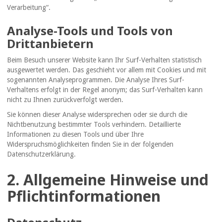
Verarbeitung“.
Analyse-Tools und Tools von
Drittanbietern
Beim Besuch unserer Website kann Ihr Surf-Verhalten statistisch
ausgewertet werden. Das geschieht vor allem mit Cookies und mit
sogenannten Analyseprogrammen. Die Analyse Ihres Surf-
Verhaltens erfolgt in der Regel anonym; das Surf-Verhalten kann
nicht zu Ihnen zurückverfolgt werden.
Sie können dieser Analyse widersprechen oder sie durch die
Nichtbenutzung bestimmter Tools verhindern. Detaillierte
Informationen zu diesen Tools und über Ihre
Widerspruchsmöglichkeiten finden Sie in der folgenden
Datenschutzerklärung.
2. Allgemeine Hinweise und
Pflichtinformationen