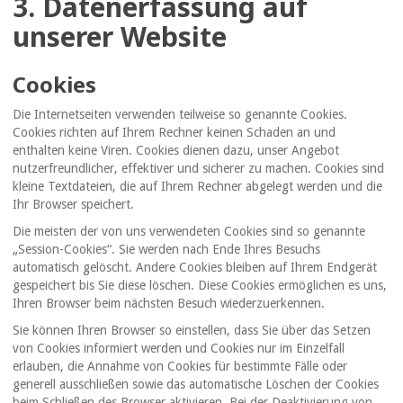
3. Datenerfassung auf
unserer Website
Cookies
Die Internetseiten verwenden teilweise so genannte Cookies.
Cookies richten auf Ihrem Rechner keinen Schaden an und
enthalten keine Viren. Cookies dienen dazu, unser Angebot
nutzerfreundlicher, effektiver und sicherer zu machen. Cookies sind
kleine Textdateien, die auf Ihrem Rechner abgelegt werden und die
Ihr Browser speichert.
Die meisten der von uns verwendeten Cookies sind so genannte
„Session-Cookies“. Sie werden nach Ende Ihres Besuchs
automatisch gelöscht. Andere Cookies bleiben auf Ihrem Endgerät
gespeichert bis Sie diese löschen. Diese Cookies ermöglichen es uns,
Ihren Browser beim nächsten Besuch wiederzuerkennen.
Sie können Ihren Browser so einstellen, dass Sie über das Setzen
von Cookies informiert werden und Cookies nur im Einzelfall
erlauben, die Annahme von Cookies für bestimmte Fälle oder
generell ausschließen sowie das automatische Löschen der Cookies
beim Schließen des Browser aktivieren. Bei der Deaktivierung von