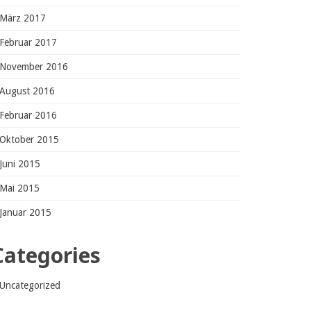
März 2017
Februar 2017
November 2016
August 2016
Februar 2016
Oktober 2015
Juni 2015
Mai 2015
Januar 2015
Categories
Uncategorized