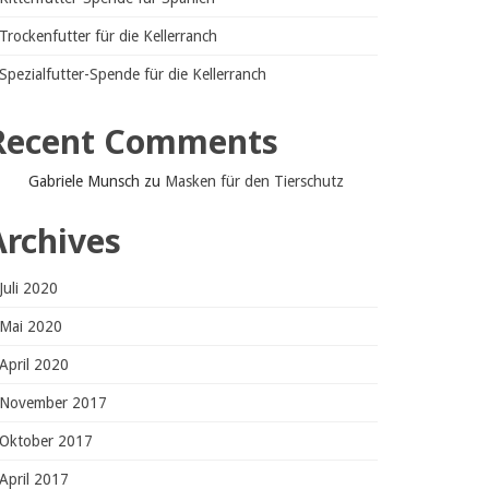
Trockenfutter für die Kellerranch
Spezialfutter-Spende für die Kellerranch
Recent Comments
Gabriele Munsch
zu
Masken für den Tierschutz
Archives
Juli 2020
Mai 2020
April 2020
November 2017
Oktober 2017
April 2017