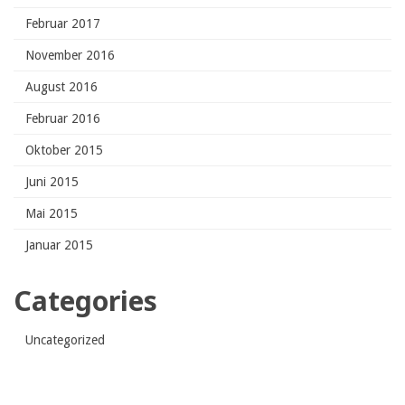
Februar 2017
November 2016
August 2016
Februar 2016
Oktober 2015
Juni 2015
Mai 2015
Januar 2015
Categories
Uncategorized