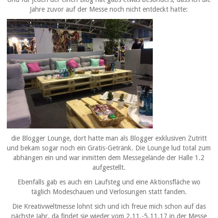
Jahre zuvor auf der Messe noch nicht entdeckt hatte:
die Blogger Lounge, dort hatte man als Blogger exklusiven Zutritt
und bekam sogar noch ein Gratis-Getränk. Die Lounge lud total zum
abhängen ein und war inmitten dem Messegelände der Halle 1.2
aufgestellt.
Ebenfalls gab es auch ein Laufsteg und eine Aktionsfläche wo
täglich Modeschauen und Verlosungen statt fanden.
Die Kreativweltmesse lohnt sich und ich freue mich schon auf das
nächste Jahr, da findet sie wieder vom 2.11.-5.11.17 in der Messe