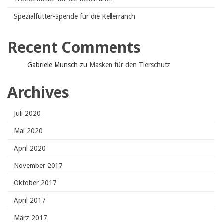
Spezialfutter-Spende für die Kellerranch
Recent Comments
Gabriele Munsch
zu
Masken für den Tierschutz
Archives
Juli 2020
Mai 2020
April 2020
November 2017
Oktober 2017
April 2017
März 2017