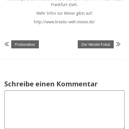
Frankfurt statt.
Mehr Infos zur Messe gibts auf:
http://www.kreativ-welt-messe.de/
Probenähen
Der Windel-Pokal
Schreibe einen Kommentar