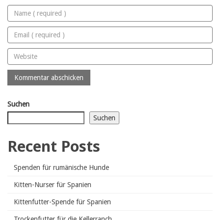
Suchen
Suchen
Recent Posts
Spenden für rumänische Hunde
Kitten-Nurser für Spanien
Kittenfutter-Spende für Spanien
Trockenfutter für die Kellerranch