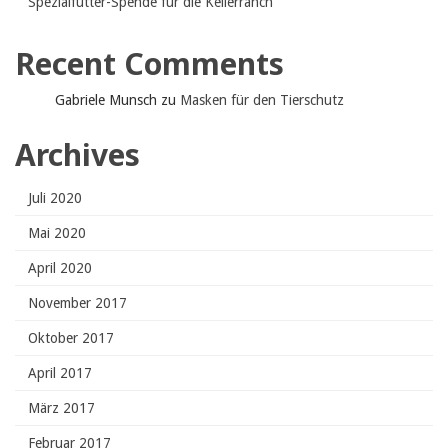
Spezialfutter-Spende für die Kellerranch
Recent Comments
Gabriele Munsch
zu
Masken für den Tierschutz
Archives
Juli 2020
Mai 2020
April 2020
November 2017
Oktober 2017
April 2017
März 2017
Februar 2017