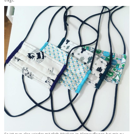
trägt.