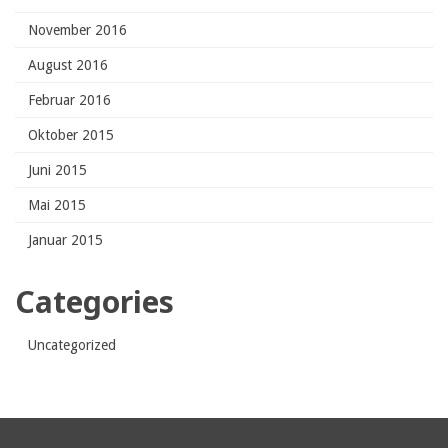
November 2016
August 2016
Februar 2016
Oktober 2015
Juni 2015
Mai 2015
Januar 2015
Categories
Uncategorized