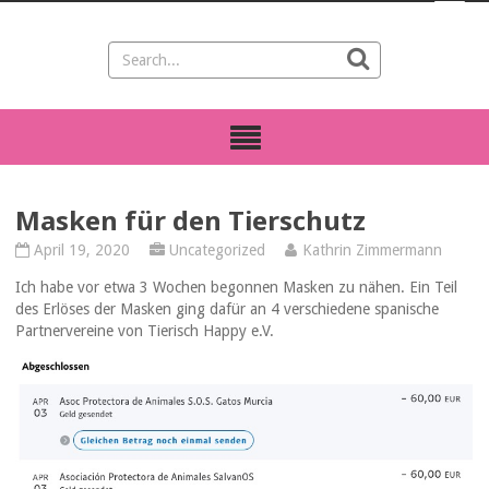
Masken für den Tierschutz
April 19, 2020
Uncategorized
Kathrin Zimmermann
Ich habe vor etwa 3 Wochen begonnen Masken zu nähen. Ein Teil
des Erlöses der Masken ging dafür an 4 verschiedene spanische
Partnervereine von Tierisch Happy e.V.