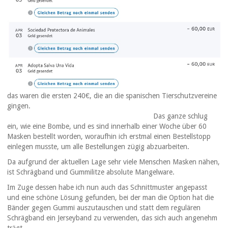
das waren die ersten 240€, die an die spanischen Tierschutzvereine
gingen.
Das ganze schlug
ein, wie eine Bombe, und es sind innerhalb einer Woche über 60
Masken bestellt worden, woraufhin ich erstmal einen Bestellstopp
einlegen musste, um alle Bestellungen zügig abzuarbeiten.
Da aufgrund der aktuellen Lage sehr viele Menschen Masken nähen,
ist Schrägband und Gummilitze absolute Mangelware.
Im Zuge dessen habe ich nun auch das Schnittmuster angepasst
und eine schöne Lösung gefunden, bei der man die Option hat die
Bänder gegen Gummi auszutauschen und statt dem regulären
Schrägband ein Jerseyband zu verwenden, das sich auch angenehm