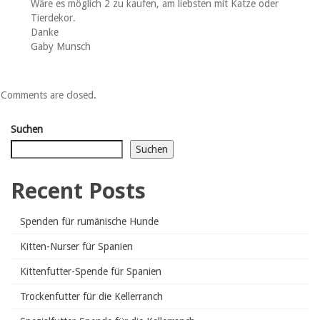
Wäre es möglich 2 zu kaufen, am liebsten mit Katze oder
Tierdekor.
Danke
Gaby Munsch
Comments are closed.
Suchen
Suchen
Recent Posts
Spenden für rumänische Hunde
Kitten-Nurser für Spanien
Kittenfutter-Spende für Spanien
Trockenfutter für die Kellerranch