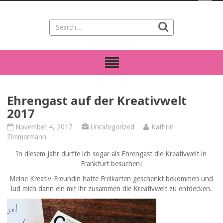
Ehrengast auf der Kreativwelt
2017
November 4, 2017
Uncategorized
Kathrin
Zimmermann
In diesem Jahr durfte ich sogar als Ehrengast die Kreativwelt in
Frankfurt besuchen!
Meine Kreativ-Freundin hatte Freikarten geschenkt bekommen und
lud mich dann ein mit ihr zusammen die Kreativwelt zu entdecken.