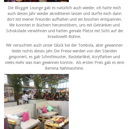
Die Blogger Lounge gab es natürlich auch wieder, ich hatte mich
auch dieses Jahr wieder akreditieren lassen und durfte mich dann
dort mit meiner Freundin aufhalten und ein bisschen entspannen.
Wir konnten in Büchern herumstöbern, uns mit Getränken und
Schokolade verwöhnen und hatten geniale Plätze mit Sicht auf die
Kreativwelt-Bühne.
Wir versuchten auch unser Glück bei der Tombola, aber gewannen
leider nichts dieses Jahr.Die Preise werden von den Ständen
gesponert, es gab Schnittmuster, Bastelartikel, Acrylfarben und
vieles mehr was man gewinnen konnte. Als ersten Preis gab es eine
Bernina Nähmaschine.