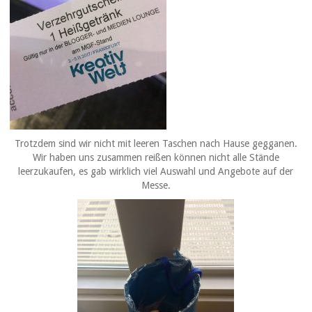
Trotzdem sind wir nicht mit leeren Taschen nach Hause gegganen.
Wir haben uns zusammen reißen können nicht alle Stände
leerzukaufen, es gab wirklich viel Auswahl und Angebote auf der
Messe.