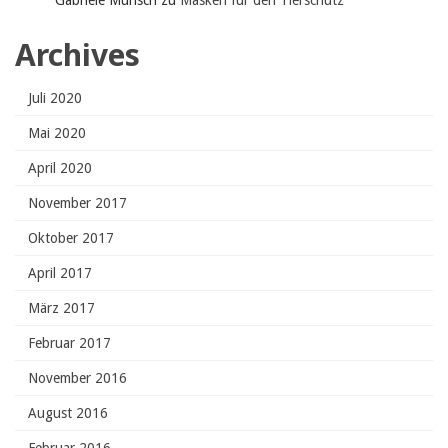
Gabriele Munsch
zu
Masken für den Tierschutz
Archives
Juli 2020
Mai 2020
April 2020
November 2017
Oktober 2017
April 2017
März 2017
Februar 2017
November 2016
August 2016