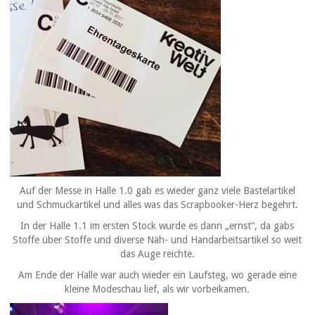
Auf der Messe in Halle 1.0 gab es wieder ganz viele Bastelartikel
und Schmuckartikel und alles was das Scrapbooker-Herz begehrt.
In der Halle 1.1 im ersten Stock wurde es dann „ernst“, da gabs
Stoffe über Stoffe und diverse Näh- und Handarbeitsartikel so weit
das Auge reichte.
Am Ende der Halle war auch wieder ein Laufsteg, wo gerade eine
kleine Modeschau lief, als wir vorbeikamen.