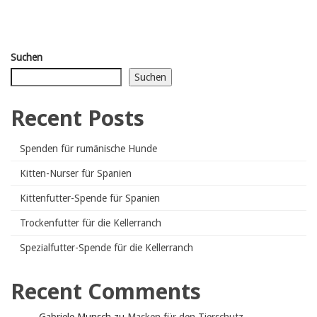
Suchen
Suchen
Recent Posts
Spenden für rumänische Hunde
Kitten-Nurser für Spanien
Kittenfutter-Spende für Spanien
Trockenfutter für die Kellerranch
Spezialfutter-Spende für die Kellerranch
Recent Comments