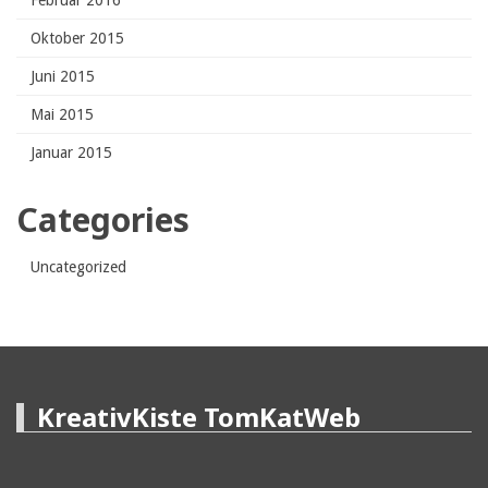
Februar 2016
Oktober 2015
Juni 2015
Mai 2015
Januar 2015
Categories
Uncategorized
KreativKiste TomKatWeb