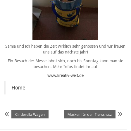
Samia und ich haben die Zeit wirklich sehr genossen und wir freuen
uns auf das nächste Jahr!
Ein Besuch der Messe lohnt sich, noch bis Sonntag kann man sie
besuchen. Mehr Infos findet ihr auf
www.kreativ-welt.de
Home
Cinderella Wagen
Masken für den Tierschutz